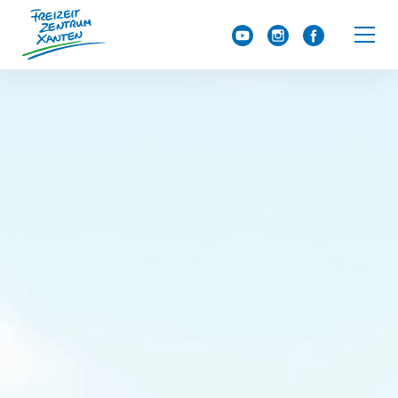
Über uns