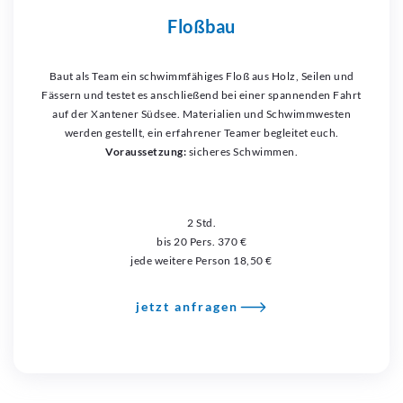
Floßbau
Baut als Team ein schwimmfähiges Floß aus Holz, Seilen und
Fässern und testet es anschließend bei einer spannenden Fahrt
auf der Xantener Südsee. Materialien und Schwimmwesten
werden gestellt, ein erfahrener Teamer begleitet euch.
Voraussetzung:
sicheres Schwimmen.
2 Std.
bis 20 Pers. 370 €
jede weitere Person 18,50 €
jetzt anfragen