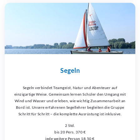
Segeln
Segeln verbindet Teamgeist, Natur und Abenteuer auf
einzigartige Weise. Gemeinsam lernen Schüler den Umgang mit
Wind und Wasser und erleben, wie wichtig Zusammenarbeit an
Bord ist. Unsere erfahrenen Segellehrer begleiten die Gruppe
Schritt für Schritt – die komplette Ausrüstung ist inklusive.
2 Std.
bis 20 Pers. 370 €
jede weitere Person 18,50 €