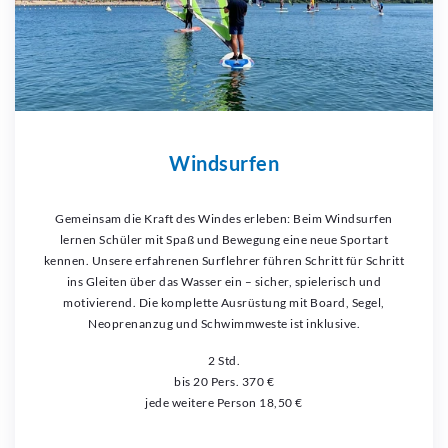
Windsurfen
Gemeinsam die Kraft des Windes erleben: Beim Windsurfen
lernen Schüler mit Spaß und Bewegung eine neue Sportart
kennen. Unsere erfahrenen Surflehrer führen Schritt für Schritt
ins Gleiten über das Wasser ein – sicher, spielerisch und
motivierend. Die komplette Ausrüstung mit Board, Segel,
Neoprenanzug und Schwimmweste ist inklusive.
2 Std.
bis 20 Pers. 370 €
jede weitere Person 18,50 €