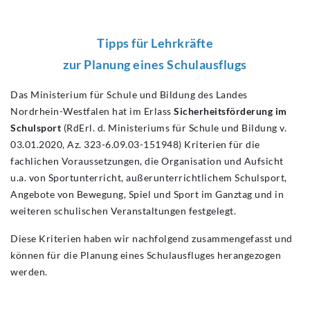
Tipps für Lehrkräfte
zur Planung eines Schulausflugs
Das Ministerium für Schule und Bildung des Landes
Nordrhein-Westfalen hat im Erlass
Sicherheitsförderung im
Schulsport
(RdErl. d. Ministeriums für Schule und Bildung v.
03.01.2020, Az. 323-6.09.03-151948) Kriterien für die
fachlichen Voraussetzungen, die Organisation und Aufsicht
u.a. von Sportunterricht, außerunterrichtlichem Schulsport,
Angebote von Bewegung, Spiel und Sport im Ganztag und in
weiteren schulischen Veranstaltungen festgelegt.
Diese Kriterien haben wir nachfolgend zusammengefasst und
können für die Planung eines Schulausfluges herangezogen
werden.