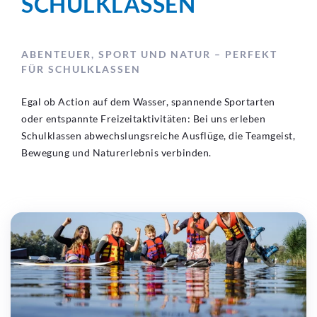
SCHULKLASSEN
ABENTEUER, SPORT UND NATUR – PERFEKT
FÜR SCHULKLASSEN
Egal ob Action auf dem Wasser, spannende Sportarten
oder entspannte Freizeitaktivitäten: Bei uns erleben
Schulklassen abwechslungsreiche Ausflüge, die Teamgeist,
Bewegung und Naturerlebnis verbinden.