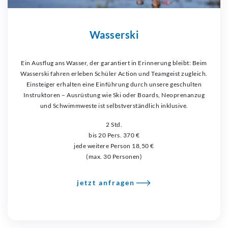
Wasserski
Ein Ausflug ans Wasser, der garantiert in Erinnerung bleibt: Beim
Wasserski fahren erleben Schüler Action und Teamgeist zugleich.
Einsteiger erhalten eine Einführung durch unsere geschulten
Instruktoren – Ausrüstung wie Ski oder Boards, Neoprenanzug
und Schwimmweste ist selbstverständlich inklusive.
2 Std.
bis 20 Pers. 370 €
jede weitere Person 18,50 €
(max. 30 Personen)
jetzt anfragen