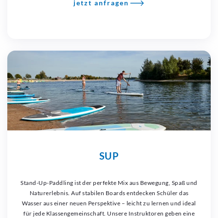
jetzt anfragen
SUP
Stand-Up-Paddling ist der perfekte Mix aus Bewegung, Spaß und
Naturerlebnis. Auf stabilen Boards entdecken Schüler das
Wasser aus einer neuen Perspektive – leicht zu lernen und ideal
für jede Klassengemeinschaft. Unsere Instruktoren geben eine