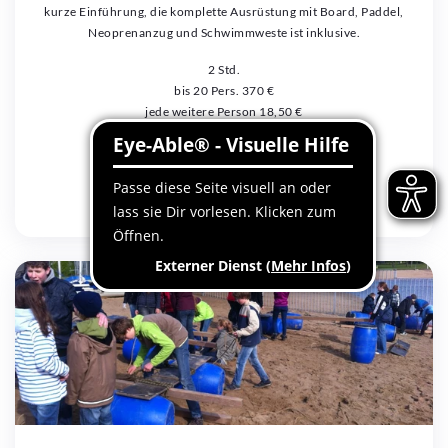
kurze Einführung, die komplette Ausrüstung mit Board, Paddel,
Neoprenanzug und Schwimmweste ist inklusive.
2 Std.
bis 20 Pers. 370 €
jede weitere Person 18,50 €
jetzt anfragen