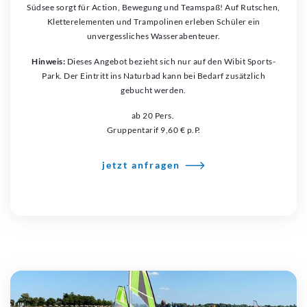
Südsee sorgt für Action, Bewegung und Teamspaß! Auf Rutschen,
Kletterelementen und Trampolinen erleben Schüler ein
unvergessliches Wasserabenteuer.
Hinweis:
Dieses Angebot bezieht sich nur auf den Wibit Sports-
Park. Der Eintritt ins Naturbad kann bei Bedarf zusätzlich
gebucht werden.
ab 20 Pers.
Gruppentarif 9,60 € p.P.
jetzt anfragen