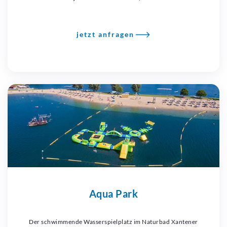
jetzt anfragen
Aqua Park
Der schwimmende Wasserspielplatz im Naturbad Xantener