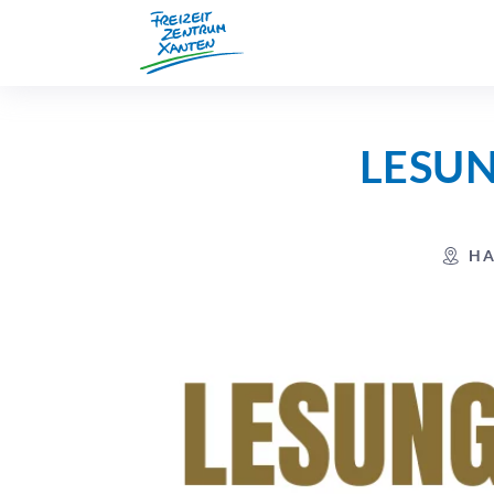
LESUN
HA