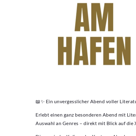
📖✨ Ein unvergesslicher Abend voller Litera
Erlebt einen ganz besonderen Abend mit Liter
Auswahl an Genres – direkt mit Blick auf die