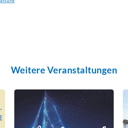
ersicht
Weitere Veranstaltungen