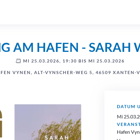
G AM HAFEN - SARAH
MI 25.03.2026, 19:30 BIS MI 25.03.2026
FEN VYNEN, ALT-VYNSCHER-WEG 5, 46509 XANTEN-
DATUM 
Mi 25.03.2
VERANS
Hafen Vyn