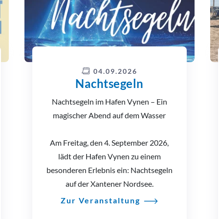
04.09.2026
Nachtsegeln
Nachtsegeln im Hafen Vynen – Ein
magischer Abend auf dem Wasser
Am Freitag, den 4. September 2026,
lädt der Hafen Vynen zu einem
besonderen Erlebnis ein: Nachtsegeln
auf der Xantener Nordsee.
Zur Veranstaltung