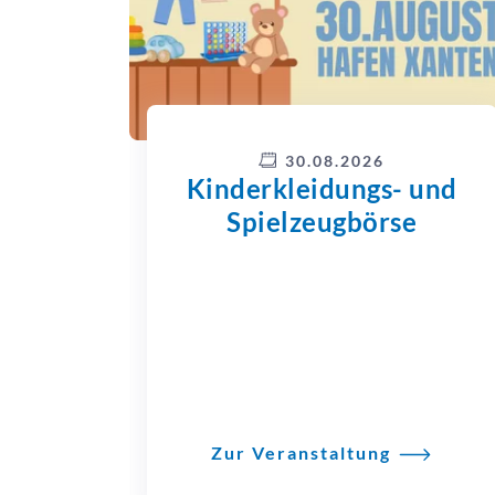
30.08.2026
Kinderkleidungs- und
Spielzeugbörse
Zur Veranstaltung