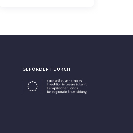
GEFÖRDERT DURCH