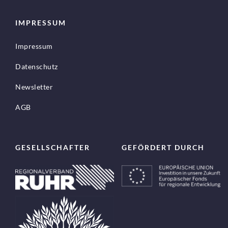
IMPRESSUM
Impressum
Datenschutz
Newsletter
AGB
GESELLSCHAFTER
GEFÖRDERT DURCH