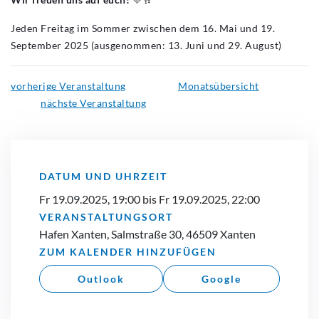
Jeden Freitag im Sommer zwischen dem 16. Mai und 19.
September 2025 (ausgenommen: 13. Juni und 29. August)
vorherige Veranstaltung
Monatsübersicht
nächste Veranstaltung
DATUM UND UHRZEIT
Fr 19.09.2025, 19:00 bis Fr 19.09.2025, 22:00
VERANSTALTUNGSORT
Hafen Xanten, Salmstraße 30, 46509 Xanten
ZUM KALENDER HINZUFÜGEN
Outlook
Google