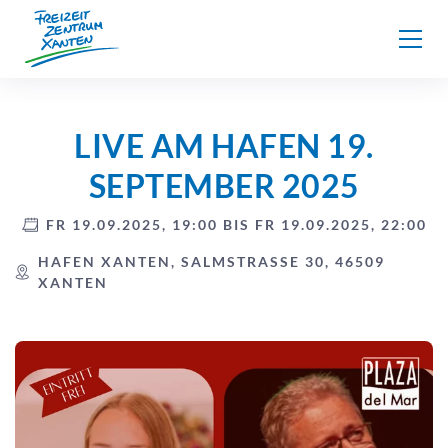
Über uns
LIVE AM HAFEN 19.
SEPTEMBER 2025
FR 19.09.2025, 19:00 BIS FR 19.09.2025, 22:00
HAFEN XANTEN, SALMSTRASSE 30, 46509 X
ANTEN