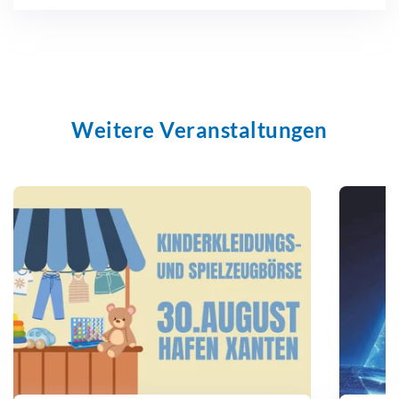
Weitere Veranstaltungen