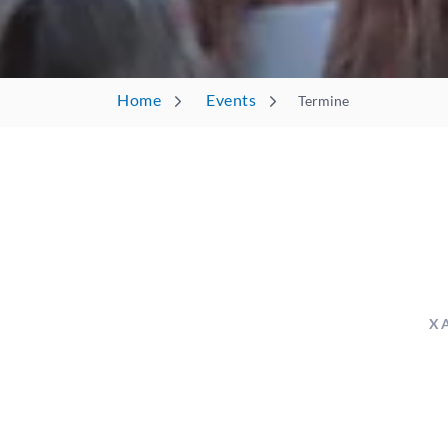
Home
Events
Termine
X