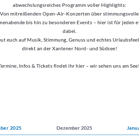
abwechslungsreiches Programm voller Highlights:
Von mitreißenden Open-Air-Konzerten über stimmungsvolle
enabende bis hin zu besonderen Events – hier ist für jeden 
dabei.
eut euch auf Musik, Stimmung, Genuss und echtes Urlaubsfeel
direkt an der Xantener Nord- und Südsee!
Termine, Infos & Tickets findet ihr hier – wir sehen uns am See
ber 2025
Dezember 2025
Janu