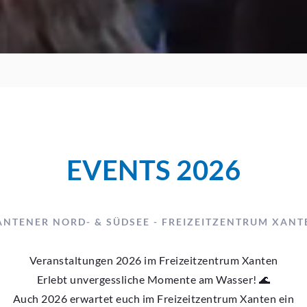
EVENTS 2026
ANTENER NORD- & SÜDSEE - FREIZEITZENTRUM XANT
Veranstaltungen 2026 im Freizeitzentrum Xanten
Erlebt unvergessliche Momente am Wasser! 🌊
Auch 2026 erwartet euch im Freizeitzentrum Xanten ein